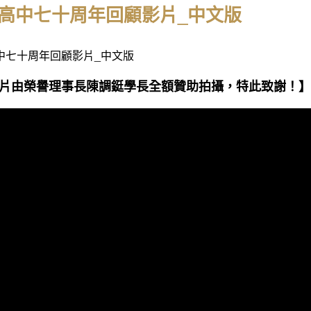
高中七十周年回顧影片_中文版
中七十周年回顧影片_中文版
片由榮譽理事長陳調鋌學長全額贊助拍攝，特此致謝！】