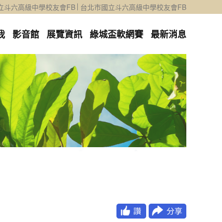
立斗六高級中學校友會FB
台北市國立斗六高級中學校友會FB
我
影音館
展覽資訊
綠城盃軟網賽
最新消息