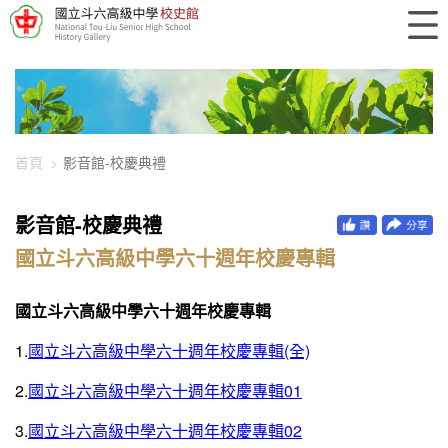
448-896
首頁
影音館-校慶典禮
影音館-校慶典禮
國立斗六高級中學六十週年校慶專輯
國立斗六高級中學六十週年校慶專輯
1.
國立斗六高級中學六十週年校慶專輯(全)
2.
國立斗六高級中學六十週年校慶專輯01
3.
國立斗六高級中學六十週年校慶專輯02