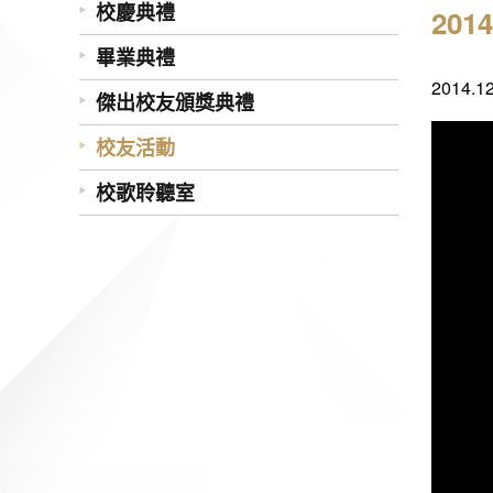
校慶典禮
20
畢業典禮
2014
傑出校友頒獎典禮
校友活動
校歌聆聽室