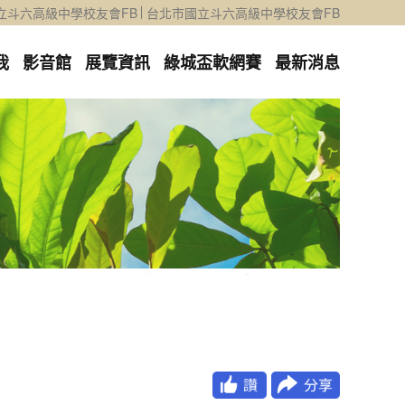
立斗六高級中學校友會FB
台北市國立斗六高級中學校友會FB
我
影音館
展覽資訊
綠城盃軟網賽
最新消息