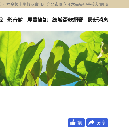
立斗六高級中學校友會FB
台北市國立斗六高級中學校友會FB
我
影音館
展覽資訊
綠城盃軟網賽
最新消息