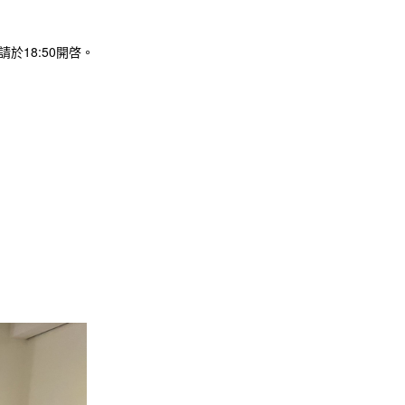
請於18:50開啓。