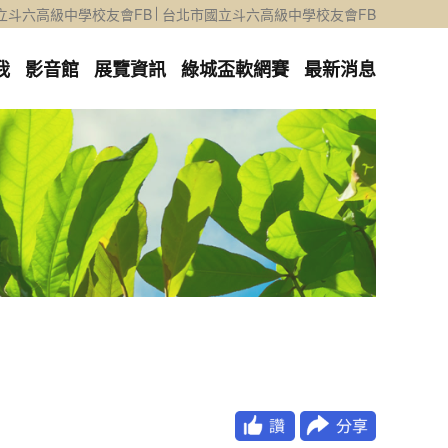
立斗六高級中學校友會FB
台北市國立斗六高級中學校友會FB
我
影音館
展覽資訊
綠城盃軟網賽
最新消息