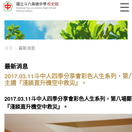
448-4150
首頁
最新消息
最新消息
2017.03.11斗中人四季分享會彩色人生系列，
主講『淺談直升機空中救災』。
2017.03.11斗中人四季分享會彩色人生系列，第八場
『淺談直升機空中救災』。