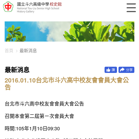
448-1649
首頁
最新消息
最新消息
2016.01.10台北市斗六高中校友會會員大會公
告
台北市斗六高中校友會會員大會公告
召開本會第二屆第ㄧ次會員大會
時間:105年1月10日09:30