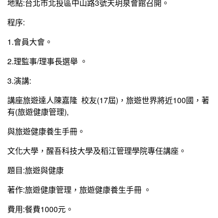
地點:台北市北投區中山路3號天玥泉會館召開。
程序:
1.會員大會。
2.理監事/理事長選舉 。
3.演講:
講座旅遊達人陳嘉隆 校友(17屆)，旅遊世界將近100國，著
有(旅遊健康管理),
與旅遊健康養生手冊。
文化大學，醒吾科技大學及稻江管理學院專任講座。
題目:旅遊與健康
著作:旅遊健康管理，旅遊健康養生手冊 。
費用:餐費1000元。