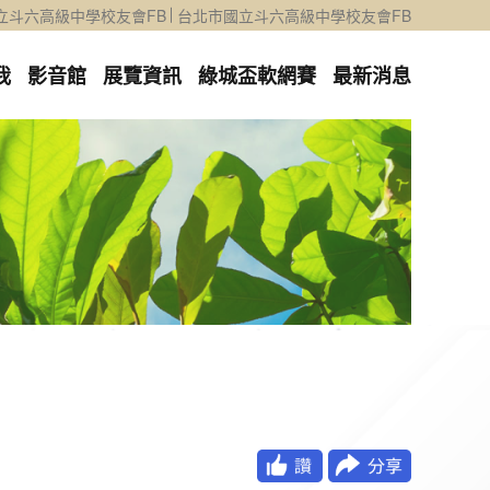
立斗六高級中學校友會FB
台北市國立斗六高級中學校友會FB
我
影音館
展覽資訊
綠城盃軟網賽
最新消息