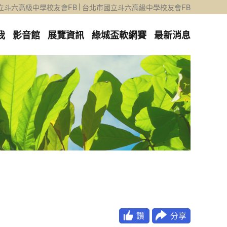
立斗六高級中學校友會FB
台北市國立斗六高級中學校友會FB
我
影音館
展覽資訊
綠城盃軟網賽
最新消息