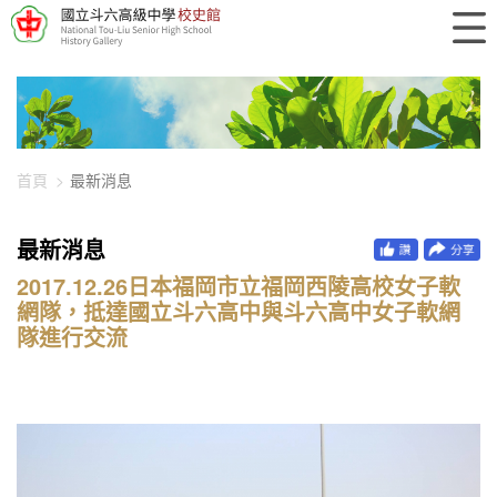
448-2245
首頁
最新消息
最新消息
2017.12.26日本福岡市立福岡西陵高校女子軟
網隊，抵達國立斗六高中與斗六高中女子軟網
隊進行交流