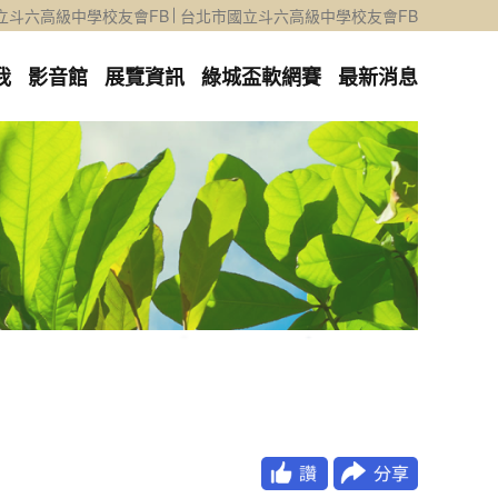
立斗六高級中學校友會FB
台北市國立斗六高級中學校友會FB
我
影音館
展覽資訊
綠城盃軟網賽
最新消息