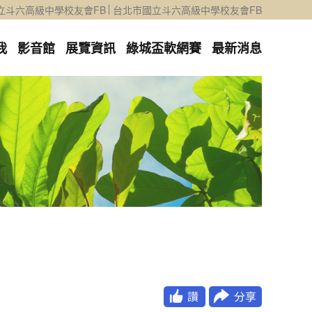
立斗六高級中學校友會FB
台北市國立斗六高級中學校友會FB
我
影音館
展覽資訊
綠城盃軟網賽
最新消息