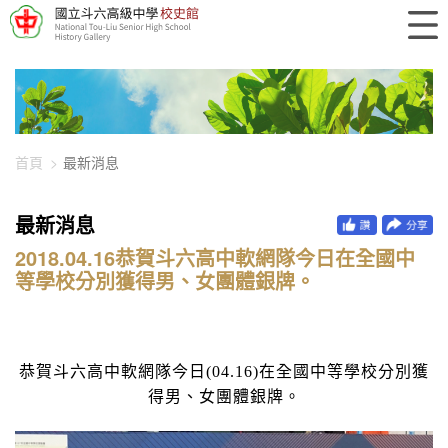
448-2289
首頁
最新消息
最新消息
2018.04.16恭賀斗六高中軟網隊今日在全國中
等學校分別獲得男、女團體銀牌。
恭賀斗六高中軟網隊今日(04.16)在全國中等學校分別獲
得男、女團體銀牌。