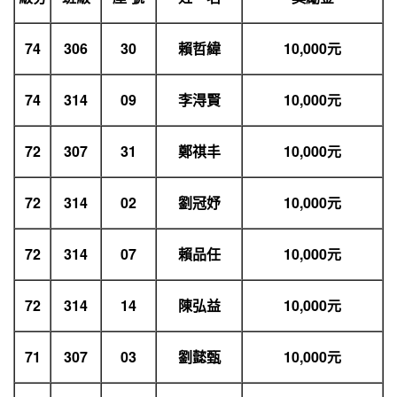
74
306
30
賴哲緯
10,000
元
74
314
09
李淂賢
10,000
元
72
307
31
鄭祺丰
10,000
元
72
314
02
劉冠妤
10,000
元
72
314
07
賴品任
10,000
元
72
314
14
陳弘益
10,000
元
71
307
03
劉懿甄
10,000
元