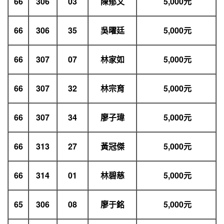
66
306
03
陳郁文
5,000
元
66
306
35
吳曜廷
5,000
元
66
307
07
林家如
5,000
元
66
307
32
林宗育
5,000
元
66
307
34
廖子瑋
5,000
元
66
313
27
黃冠傑
5,000
元
66
314
01
林碧慈
5,000
元
65
306
08
廖于銘
5,000
元