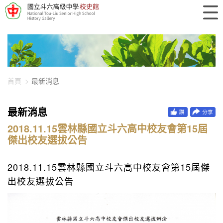
448-2473
首頁
最新消息
最新消息
2018.11.15雲林縣國立斗六高中校友會第15屆
傑出校友選拔公告
2018.11.15雲林縣國立斗六高中校友會第15屆傑
出校友選拔公告