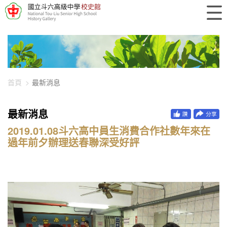
448-2811
首頁
最新消息
最新消息
2019.01.08斗六高中員生消費合作社數年來在
過年前夕辦理送春聯深受好評