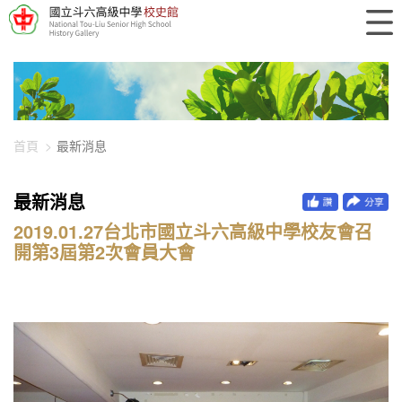
448-2393
首頁
最新消息
最新消息
2019.01.27台北市國立斗六高級中學校友會召
開第3屆第2次會員大會