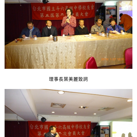
理事長葉美麗致詞