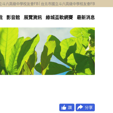
立斗六高級中學校友會FB
台北市國立斗六高級中學校友會FB
我
影音館
展覽資訊
綠城盃軟網賽
最新消息