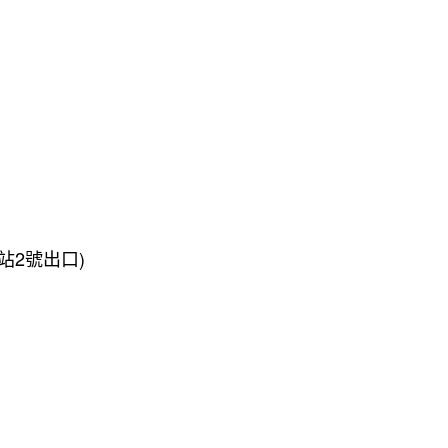
站2號出口)