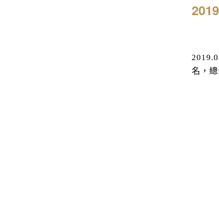
20
2019.0
名，總