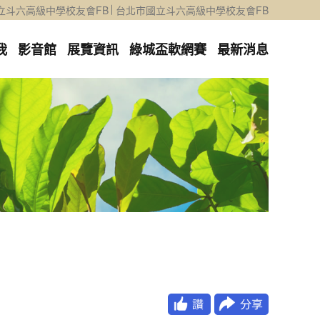
立斗六高級中學校友會FB
台北市國立斗六高級中學校友會FB
我
影音館
展覽資訊
綠城盃軟網賽
最新消息