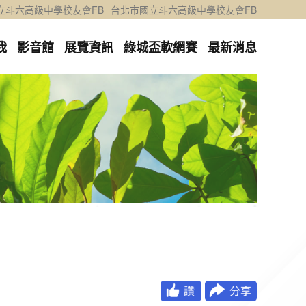
立斗六高級中學校友會FB
台北市國立斗六高級中學校友會FB
我
影音館
展覽資訊
綠城盃軟網賽
最新消息