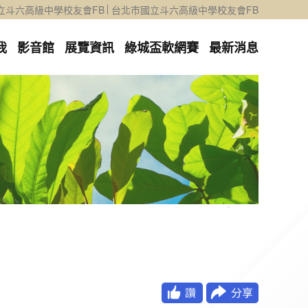
立斗六高級中學校友會FB
台北市國立斗六高級中學校友會FB
我
影音館
展覽資訊
綠城盃軟網賽
最新消息