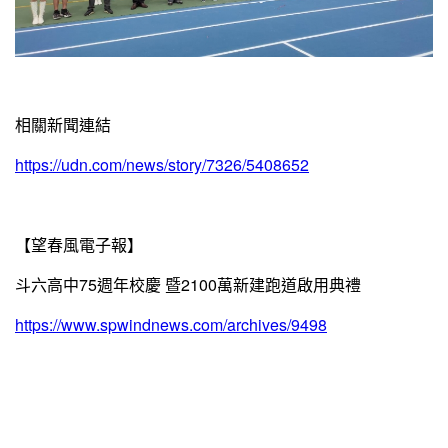
相關新聞連結
https://udn.com/news/story/7326/5408652
【望春風電子報】
斗六高中75週年校慶 暨2100萬新建跑道啟用典禮
https://www.spwindnews.com/archives/9498