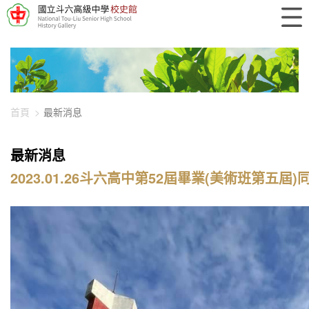
448-6247
首頁
最新消息
最新消息
2023.01.26斗六高中第52屆畢業(美術班第五屆)