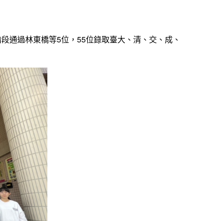
第一階段通過林東橋等5位，55位錄取臺大、清、交、成、