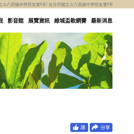
立斗六高級中學校友會FB
台北市國立斗六高級中學校友會FB
我
影音館
展覽資訊
綠城盃軟網賽
最新消息