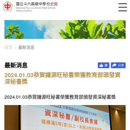
448-1239
首頁
最新消息
最新消息
2024.01.03恭賀鐘源旺秘書榮獲教育部頒發資
深秘書獎
2024.01.03恭賀鐘源旺秘書榮獲教育部頒發資深秘書獎