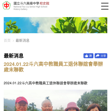
448-2228
首頁
最新消息
最新消息
2024.01.22斗六高中教職員工退休聯誼會舉辦
歲末聯歡
2024.01.22斗六高中教職員工退休聯誼會舉辦歲末聯歡