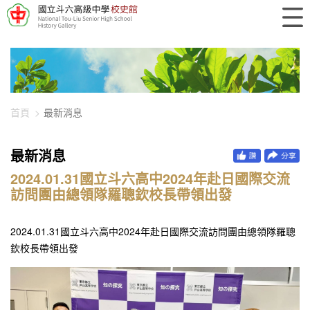
448-3343
首頁
最新消息
最新消息
2024.01.31國立斗六高中2024年赴日國際交流
訪問團由總領隊羅聰欽校長帶領出發
2024.01.31國立斗六高中2024年赴日國際交流訪問團由總領隊羅聰
欽校長帶領出發