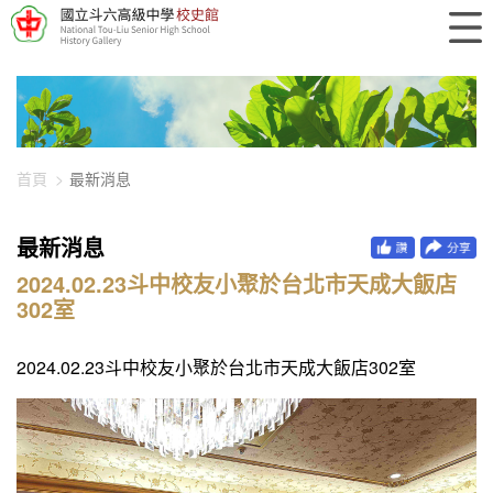
448-1811
首頁
最新消息
最新消息
2024.02.23斗中校友小聚於台北市天成大飯店
302室
2024.02.23斗中校友小聚於台北市天成大飯店302室