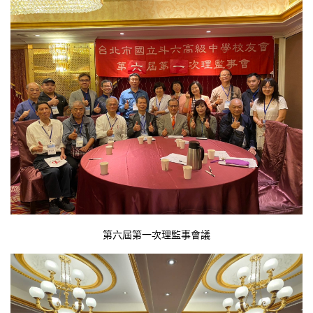
第六屆第一次理監事會議