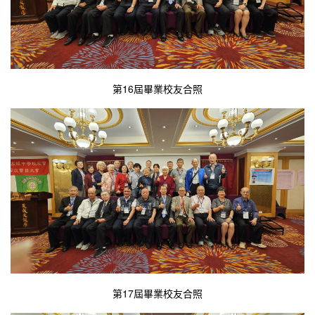
第16屆畢業校友合照
第17屆畢業校友合照