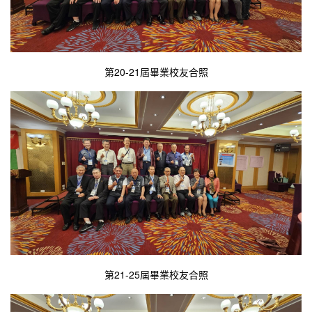
第20-21屆畢業校友合照
第21-25屆畢業校友合照