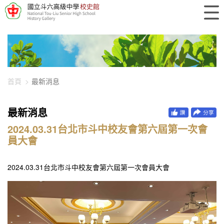
448-8111
首頁
最新消息
最新消息
2024.03.31台北市斗中校友會第六屆第一次會
員大會
2024.03.31台北市斗中校友會第六屆第一次會員大會