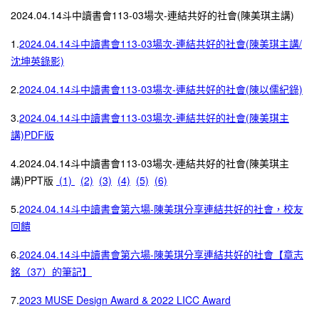
2024.04.14斗中讀書會113-03場次-連結共好的社會(陳美琪主講)
1.
2024.04.14斗中讀書會113-03場次-連結共好的社會(陳美琪主講/
沈坤英錄影)
2.
2024.04.14斗中讀書會113-03場次-連結共好的社會(陳以儒紀錄)
3.
2024.04.14斗中讀書會113-03場次-連結共好的社會(陳美琪主
講)PDF版
4.2024.04.14斗中讀書會113-03場次-連結共好的社會(陳美琪主
講)PPT版
(1)
(2)
(3)
(4)
(5)
(6)
5.
2024.04.14斗中讀書會第六場-陳美琪分享連結共好的社會，校友
回饋
6.
2024.04.14斗中讀書會第六場-陳美琪分享連結共好的社會【章志
銘（37）的筆記】
7.
2023 MUSE Design Award & 2022 LICC Award