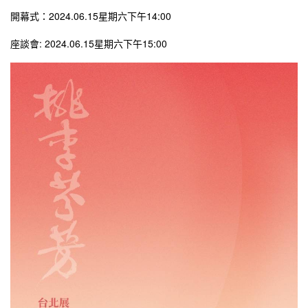
開幕式：2024.06.15星期六下午14:00
座談會: 2024.06.15星期六下午15:00