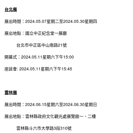
台北展
展出時間：2024.05.07星期二至2024.05.30星期四
展出地點：國立中正紀念堂一展廳
台北市中正區中山南路21號
開幕式：2024.05.11星期六下午15:00
座談會: 2024.05.11星期六下午15:45
雲林展
展出時間：2024.06.15星期六至2024.06.30星期日
展出地點：雲林縣政府文化觀光處展覽館一、二樓
雲林縣斗六市大學路3段310號