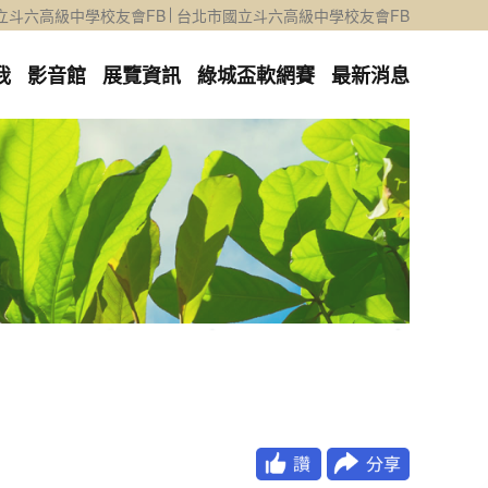
立斗六高級中學校友會FB
台北市國立斗六高級中學校友會FB
我
影音館
展覽資訊
綠城盃軟網賽
最新消息