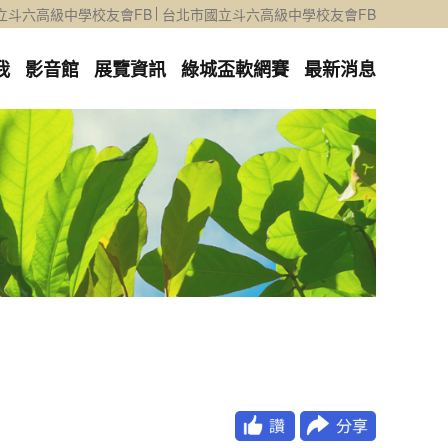
立斗六高級中學校友會FB
台北市國立斗六高級中學校友會FB
我
影音館
展覽資訊
綠城盃軟網賽
最新消息