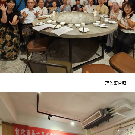
理監事合照