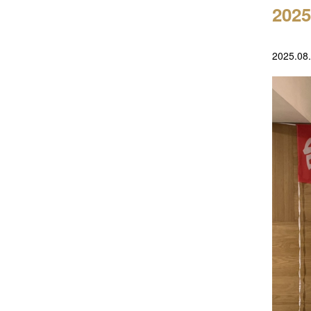
20
2025