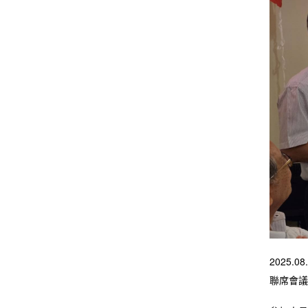
2025
聯席會議