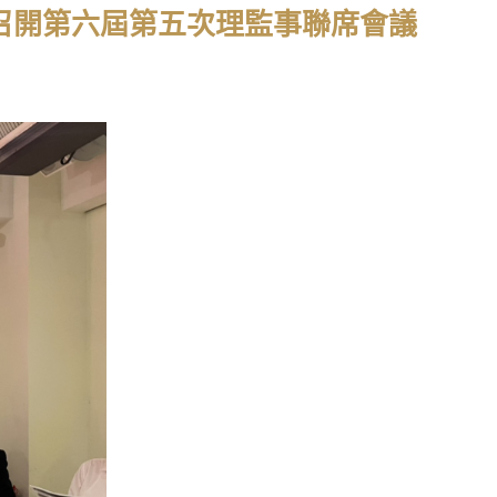
友會召開第六屆第五次理監事聯席會議