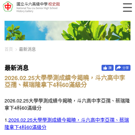
448-896
首頁
最新消息
最新消息
2026.02.25大學學測成績今揭曉，斗六高中李
亞孺、蔡瑞隆拿下4科60滿級分
2026.02.25大學學測成績今揭曉，斗六高中李亞孺、蔡瑞隆
拿下4科60滿級分
1.
2026.02.25大學學測成績今揭曉，斗六高中李亞孺、蔡瑞
隆拿下4科60滿級分