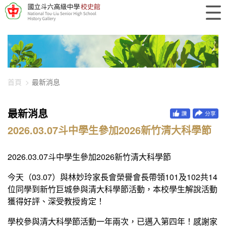
448-1185
首頁
最新消息
最新消息
2026.03.07斗中學生參加2026新竹清大科學節
2026.03.07斗中學生參加2026新竹清大科學節
今天（03.07）與林妙玲家長會榮譽會長帶領101及102共14
位同學到新竹巨城參與清大科學節活動，本校學生解說活動
獲得好評、深受教授肯定！
學校參與清大科學節活動一年兩次，已邁入第四年！感謝家