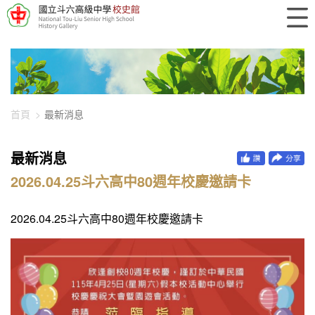
448-1808
首頁
最新消息
最新消息
2026.04.25斗六高中80週年校慶邀請卡
2026.04.25斗六高中80週年校慶邀請卡