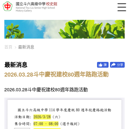
448-1512
首頁
最新消息
最新消息
2026.03.28斗中慶祝建校80週年路跑活動
2026.03.28斗中慶祝建校80週年路跑活動