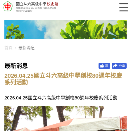
448-3412
首頁
最新消息
最新消息
2026.04.25國立斗六高級中學創校80週年校慶
系列活動
2026.04.25國立斗六高級中學創校80週年校慶系列活動