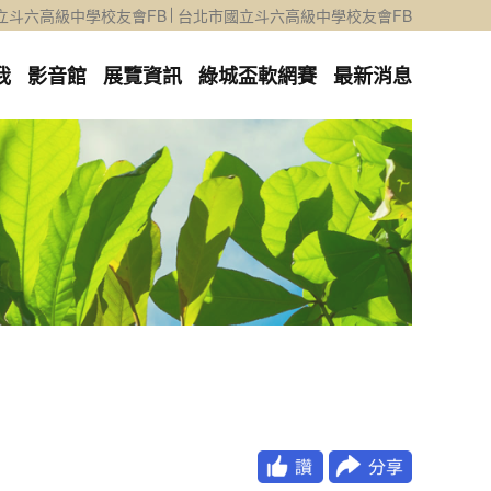
立斗六高級中學校友會FB
台北市國立斗六高級中學校友會FB
我
影音館
展覽資訊
綠城盃軟網賽
最新消息