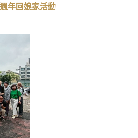
80週年回娘家活動