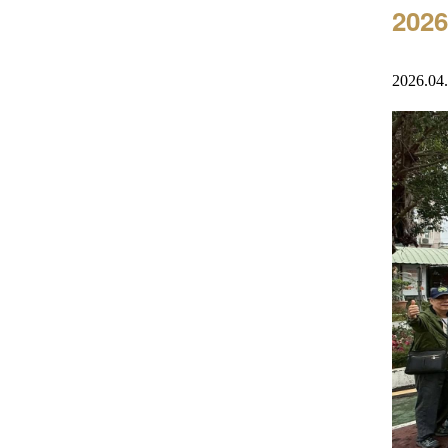
20
2026.04