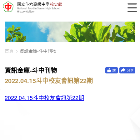
448-896
首頁
資訊金庫-斗中刊物
資訊金庫-斗中刊物
2022.04.15斗中校友會訊第22期
2022.04.15斗中校友會訊第22期