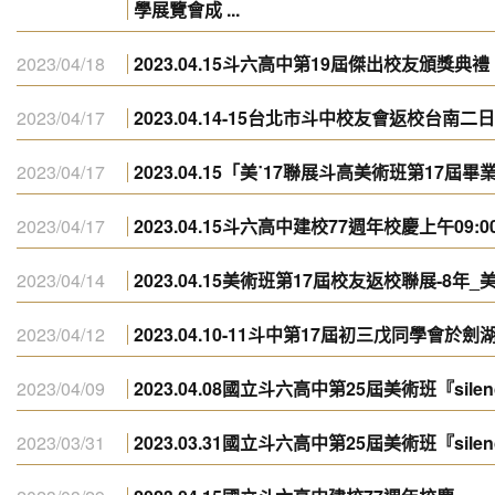
學展覽會成 ...
2023/04/18
2023.04.15斗六高中第19屆傑出校友頒獎典禮
2023/04/17
2023.04.14-15台北市斗中校友會返校台南二
2023/04/17
2023.04.15「美˙17聯展斗高美術班第17屆
2023/04/17
2023.04.15斗六高中建校77週年校慶上午09:0
2023/04/14
2023.04.15美術班第17屆校友返校聯展-8年_
2023/04/12
2023.04.10-11斗中第17屆初三戊同學會於
2023/04/09
2023.04.08國立斗六高中第25屆美術班『sil
2023/03/31
2023.03.31國立斗六高中第25屆美術班『sile