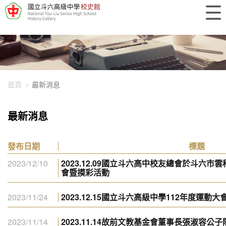
448-3877
首頁
最新消息
最新消息
發布日期
標題
2023/12/10
2023.12.09國立斗六高中校友總會於斗六
會暨摸彩活動
2023/11/24
2023.12.15國立斗六高級中學112年度運動大
2023/11/14
2023.11.14故前文教基金會董事長張淑容