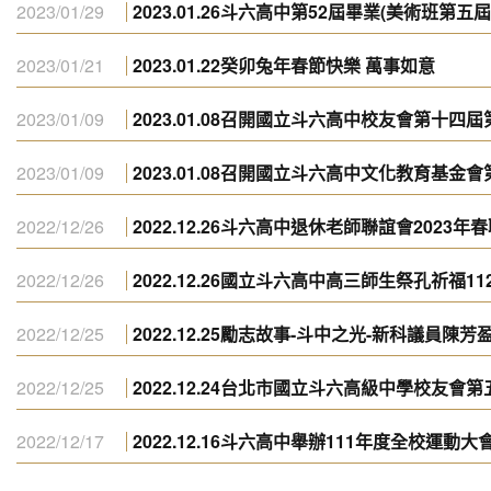
2023/01/29
2023.01.26斗六高中第52屆畢業(美術班第五
2023/01/21
2023.01.22癸卯兔年春節快樂 萬事如意
2023/01/09
2023.01.08召開國立斗六高中校友會第十四
2023/01/09
2023.01.08召開國立斗六高中文化教育基
2022/12/26
2022.12.26斗六高中退休老師聯誼會2023年
2022/12/26
2022.12.26國立斗六高中高三師生祭孔祈福1
2022/12/25
2022.12.25勵志故事-斗中之光-新科議員陳
2022/12/25
2022.12.24台北市國立斗六高級中學校友
2022/12/17
2022.12.16斗六高中舉辦111年度全校運動大