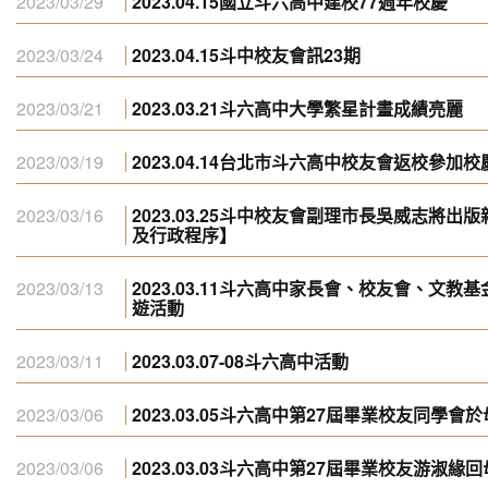
2023/03/29
2023.04.15國立斗六高中建校77週年校慶
2023/03/24
2023.04.15斗中校友會訊23期
2023/03/21
2023.03.21斗六高中大學繁星計畫成績亮麗
2023/03/19
2023.04.14台北市斗六高中校友會返校參加
2023/03/16
2023.03.25斗中校友會副理市長吳威志將
及行政程序】
2023/03/13
2023.03.11斗六高中家長會、校友會、文
遊活動
2023/03/11
2023.03.07-08斗六高中活動
2023/03/06
2023.03.05斗六高中第27屆畢業校友同學會
2023/03/06
2023.03.03斗六高中第27屆畢業校友游淑