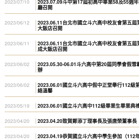
2023/07/10
2023.07.09斗中第17屆初高中畢業58及5
廳召開
2023/06/12
2023.06.11台北市國立斗六高中校友會第
大飯店召開
2023/06/11
2023.06.11台北市國立斗六高中校友會第
成大飯店召開
2023/06/02
2023.05.30-06.01斗六高中第20屆同學
辦
2023/06/02
2023.06.01國立斗六高中假中正堂舉行11
絡溫馨
2023/05/19
2023.06.01國立斗六高中112級畢業生畢業典
2023/04/20
2023.04.20致賀鄭添丁理事長及張唐榮董事長
2023/04/20
2023.04.19恭賀國立斗六高中學生參加（11