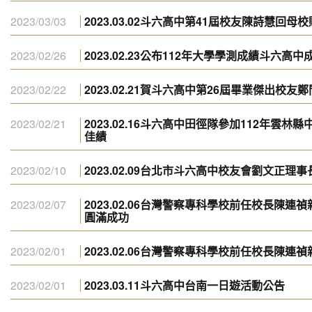
2023/03/03
2023.03.02斗六高中第41屆校友陳詩慧回
2023/02/26
2023.02.23公布112年大學學測成績斗六高
2023/02/22
2023.02.21賀斗六高中第26屆畢業傑出校
2023/02/21
2023.02.16斗六高中田徑隊參加112年雲林縣
佳績
2023/02/10
2023.02.09台北市斗六高中校友會劉文正
2023/02/07
2023.02.06台灣警察專科學校前任校長陳
圓滿成功
2023/02/01
2023.02.06台灣警察專科學校前任校長陳
2023/02/01
2023.03.11斗六高中台南一日遊活動公告